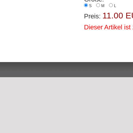
S
M
L
11.00 
Preis:
Dieser Artikel ist