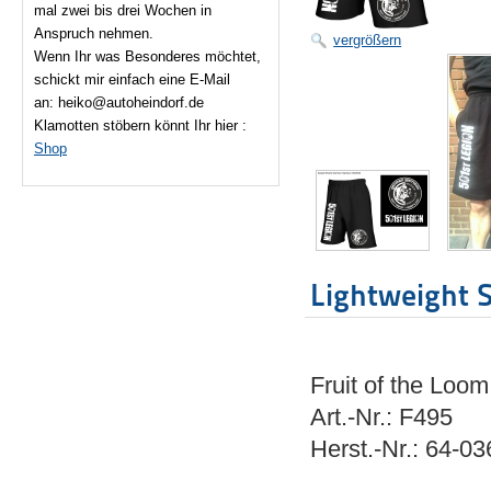
mal zwei bis drei Wochen in
Anspruch nehmen.
vergrößern
Wenn Ihr was Besonderes möchtet,
schickt mir einfach eine E-Mail
an: heiko@autoheindorf.de
Klamotten stöbern könnt Ihr hier :
Shop
Lightweight 
Fruit of the Loom
Art.-Nr.: F495
Herst.-Nr.: 64-03