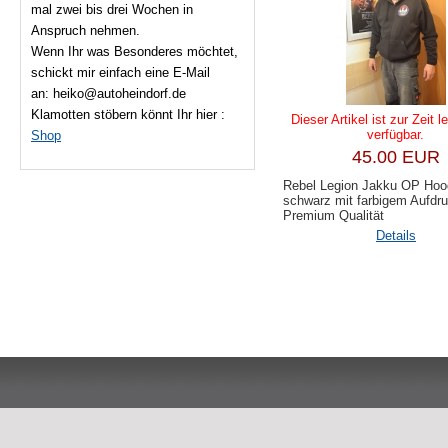
mal zwei bis drei Wochen in
Anspruch nehmen.
Wenn Ihr was Besonderes möchtet,
schickt mir einfach eine E-Mail
an: heiko@autoheindorf.de
Klamotten stöbern könnt Ihr hier :
Dieser Artikel ist zur Zeit l
verfügbar.
Shop
45.00 EUR
Rebel Legion Jakku OP Hoo
schwarz mit farbigem Aufdr
Premium Qualität
Details